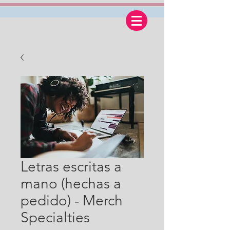
Letras escritas a
mano (hechas a
pedido) - Merch
Specialties