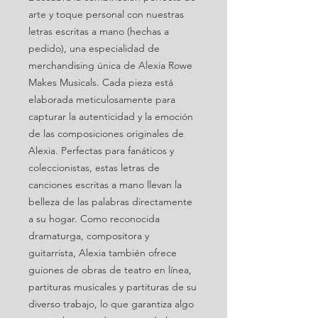
arte y toque personal con nuestras
letras escritas a mano (hechas a
pedido), una especialidad de
merchandising única de Alexia Rowe
Makes Musicals. Cada pieza está
elaborada meticulosamente para
capturar la autenticidad y la emoción
de las composiciones originales de
Alexia. Perfectas para fanáticos y
coleccionistas, estas letras de
canciones escritas a mano llevan la
belleza de las palabras directamente
a su hogar. Como reconocida
dramaturga, compositora y
guitarrista, Alexia también ofrece
guiones de obras de teatro en línea,
partituras musicales y partituras de su
diverso trabajo, lo que garantiza algo