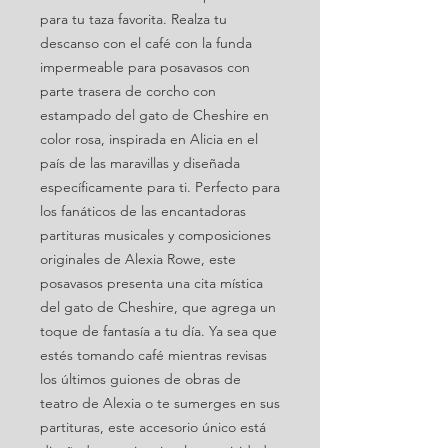
para tu taza favorita. Realza tu
descanso con el café con la funda
impermeable para posavasos con
parte trasera de corcho con
estampado del gato de Cheshire en
color rosa, inspirada en Alicia en el
país de las maravillas y diseñada
específicamente para ti. Perfecto para
los fanáticos de las encantadoras
partituras musicales y composiciones
originales de Alexia Rowe, este
posavasos presenta una cita mística
del gato de Cheshire, que agrega un
toque de fantasía a tu día. Ya sea que
estés tomando café mientras revisas
los últimos guiones de obras de
teatro de Alexia o te sumerges en sus
partituras, este accesorio único está